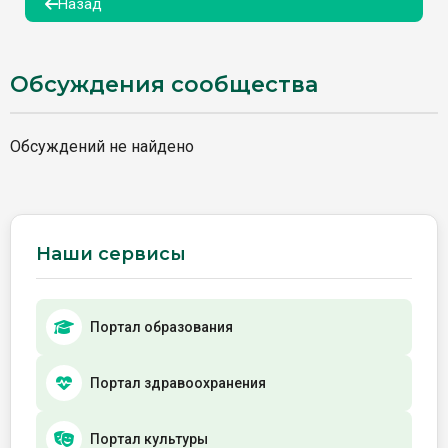
Назад
Обсуждения сообщества
Обсуждений не найдено
Наши сервисы
Портал образования
Портал здравоохранения
Портал культуры