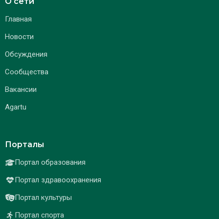
О сети
Главная
Новости
Обсуждения
Сообщества
Вакансии
Agartu
Порталы
Портал образования
Портал здравоохранения
Портал культуры
Портал спорта