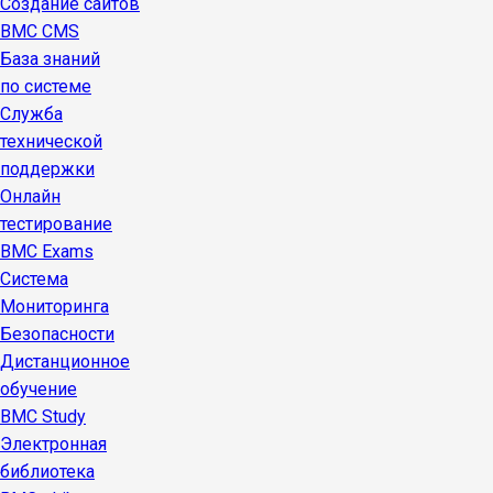
Создание сайтов
BMC CMS
База знаний
по системе
Служба
технической
поддержки
Онлайн
тестирование
BMC Exams
Система
Мониторинга
Безопасности
Дистанционное
обучение
BMC Study
Электронная
библиотека