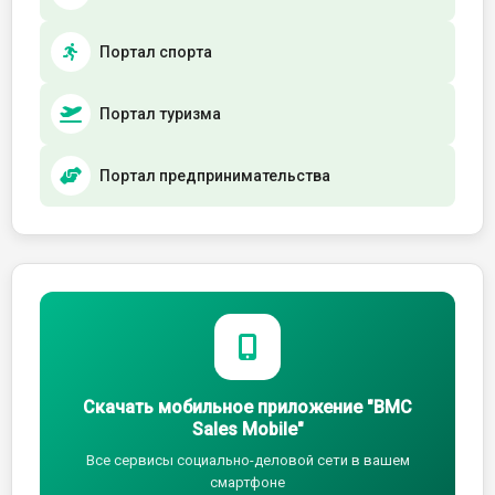
Портал спорта
Портал туризма
Портал предпринимательства
Скачать мобильное приложение "BMC
Sales Mobile"
Все сервисы социально-деловой сети в вашем
смартфоне