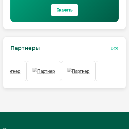
Скачать
Партнеры
Все