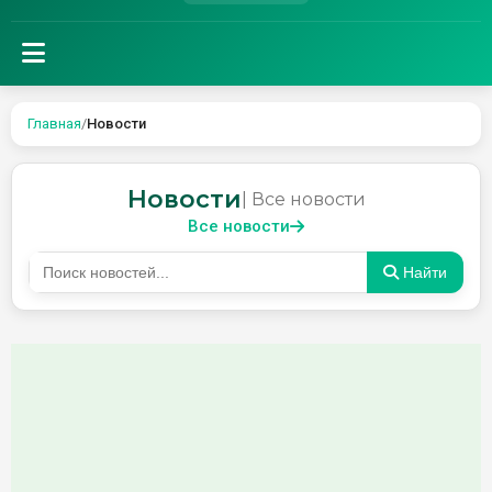
Главная
/
Новости
Новости
| Все новости
Все новости
Найти