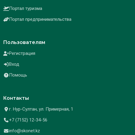
Портал туризма
Портал предпринимательства
Пользователям
Регистрация
Вход
Помощь
Контакты
г. Нур-Султан, ул. Примерная, 1
+7 (7152) 12-34-56
info@skonet.kz