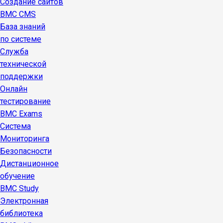
Создание сайтов
BMC CMS
База знаний
по системе
Служба
технической
поддержки
Онлайн
тестирование
BMC Exams
Система
Мониторинга
Безопасности
Дистанционное
обучение
BMC Study
Электронная
библиотека