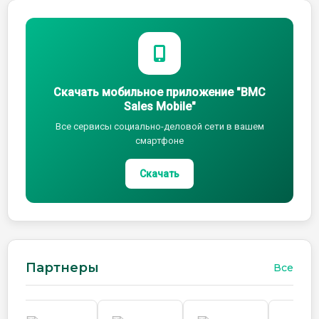
Скачать мобильное приложение "BMC
Sales Mobile"
Все сервисы социально-деловой сети в вашем
смартфоне
Скачать
Партнеры
Все