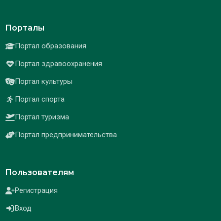
Порталы
Портал образования
Портал здравоохранения
Портал культуры
Портал спорта
Портал туризма
Портал предпринимательства
Пользователям
Регистрация
Вход