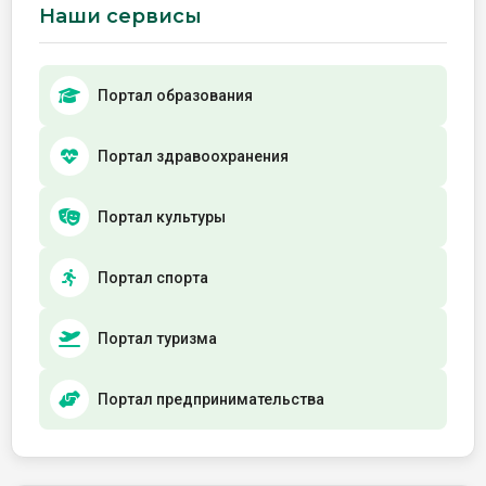
Наши сервисы
Портал образования
Портал здравоохранения
Портал культуры
Портал спорта
Портал туризма
Портал предпринимательства