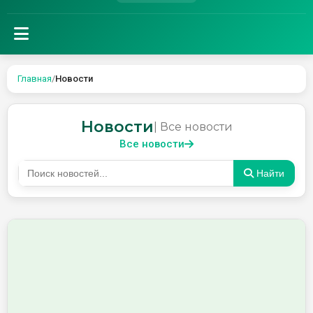
Главная
/
Новости
Новости
| Все новости
Все новости
Найти