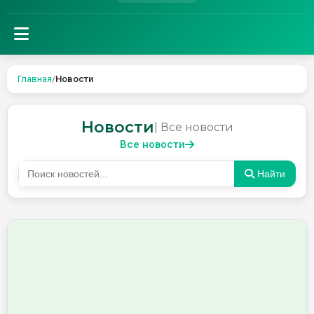
Главная
/
Новости
Новости
| Все новости
Все новости
Найти