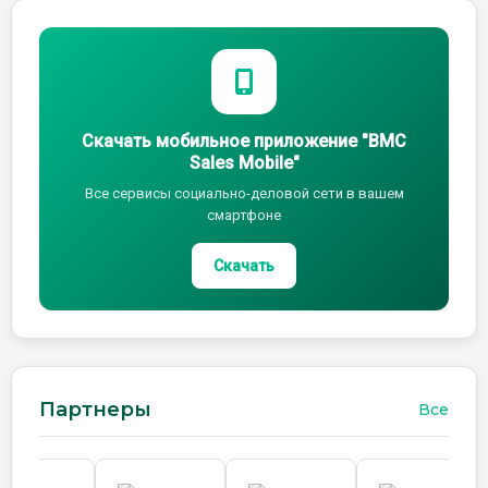
Скачать мобильное приложение "BMC
Sales Mobile"
Все сервисы социально-деловой сети в вашем
смартфоне
Скачать
Партнеры
Все