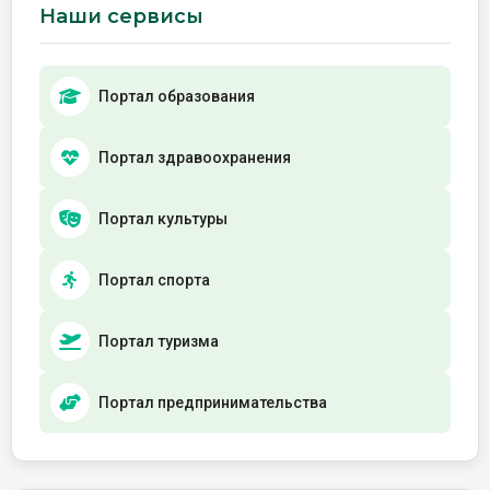
Наши сервисы
Портал образования
Портал здравоохранения
Портал культуры
Портал спорта
Портал туризма
Портал предпринимательства