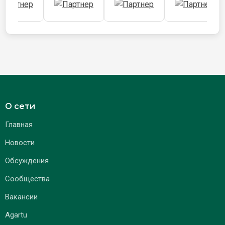
О сети
Главная
Новости
Обсуждения
Сообщества
Вакансии
Agartu