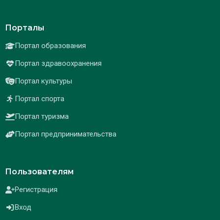
Порталы
Портал образования
Портал здравоохранения
Портал культуры
Портал спорта
Портал туризма
Портал предпринимательства
Пользователям
Регистрация
Вход