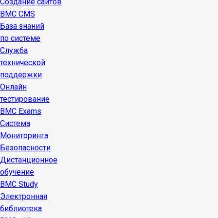
Создание сайтов
BMC CMS
База знаний
по системе
Служба
технической
поддержки
Онлайн
тестирование
BMC Exams
Система
Мониторинга
Безопасности
Дистанционное
обучение
BMC Study
Электронная
библиотека