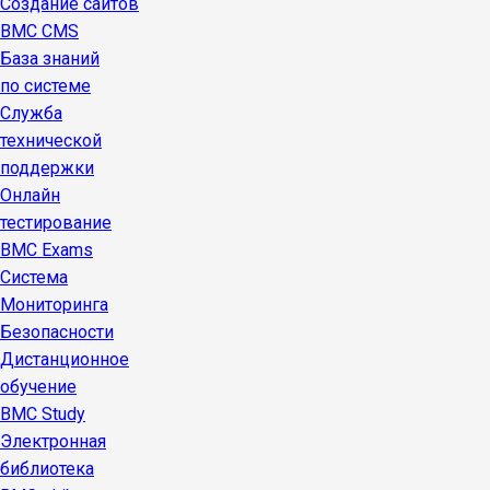
Создание сайтов
BMC CMS
База знаний
по системе
Служба
технической
поддержки
Онлайн
тестирование
BMC Exams
Система
Мониторинга
Безопасности
Дистанционное
обучение
BMC Study
Электронная
библиотека